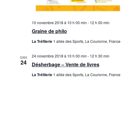
10 novembre 2018 à 10 h 00 min
-
12 h 00 min
Graine de philo
La Tréfilerie
1 allée des Sports, La Couronne, France
24 novembre 2018 à 10 h 00 min
-
12 h 30 min
SAM
24
Désherbage – Vente de livres
La Tréfilerie
1 allée des Sports, La Couronne, France