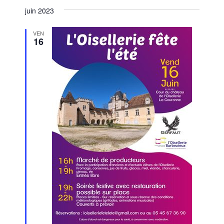
juin 2023
VEN
16