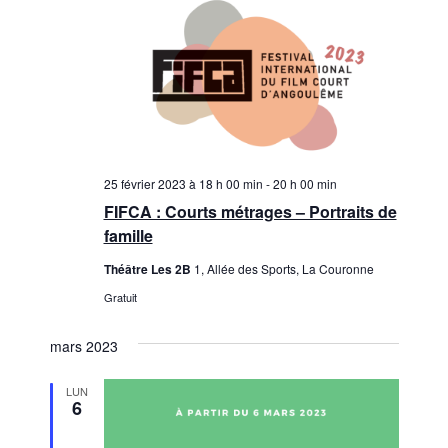
25 février 2023 à 18 h 00 min
-
20 h 00 min
FIFCA : Courts métrages – Portraits de
famille
Théâtre Les 2B
1, Allée des Sports, La Couronne
Gratuit
mars 2023
LUN
6