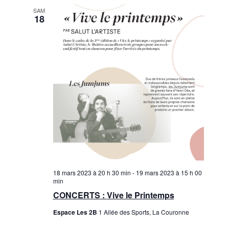
SAM
18
18 mars 2023 à 20 h 30 min
-
19 mars 2023 à 15 h 00
min
CONCERTS : Vive le Printemps
Espace Les 2B
1 Allée des Sports, La Couronne