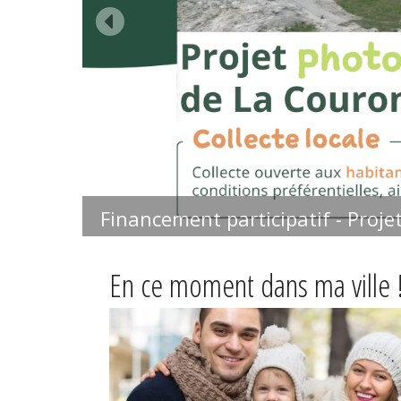
Financement participatif - Proje
En ce moment dans ma ville 