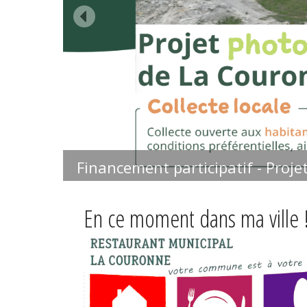
Financement participatif - Proje
En ce moment dans ma ville 