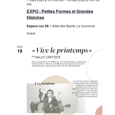
min
EXPO : Petites Formes et Grandes
Histoires
Espace Les 2B
1 Allée des Sports, La Couronne
Gratuit
SAM
18