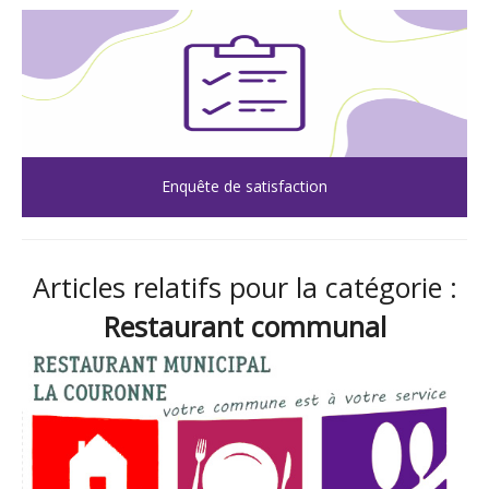
Enquête de satisfaction
Articles relatifs pour la catégorie :
Restaurant communal