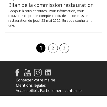
Bilan de la commission restauration
Bonjour à tous et toutes, Pour information, vous
trouverez ci-joint le compte-rendu de la commssion
restauration du jeudi 28 mai 2026. En vous souhaitant
une...
1
2
3
Contacter votre mairie
Mentions légales
Accessibilité : Partiellement conforme