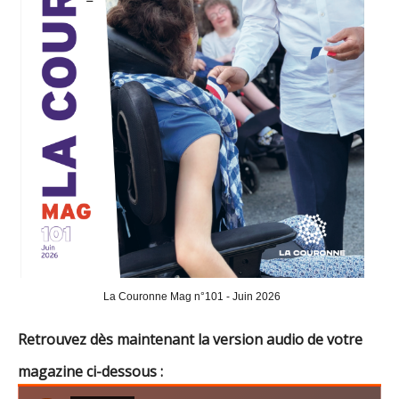
La Couronne Mag n°101 - Juin 2026
Retrouvez dès maintenant la version audio de votre
magazine ci-dessous :