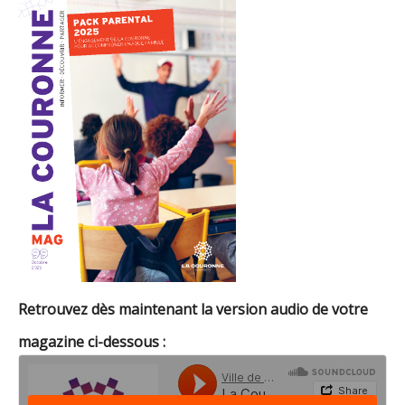
Retrouvez dès maintenant la version audio de votre
magazine ci-dessous :