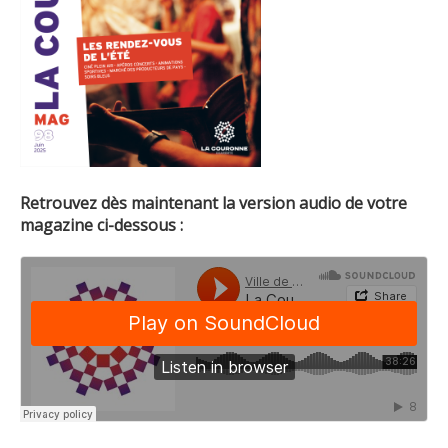
Retrouvez dès maintenant la version audio de votre
magazine ci-dessous :