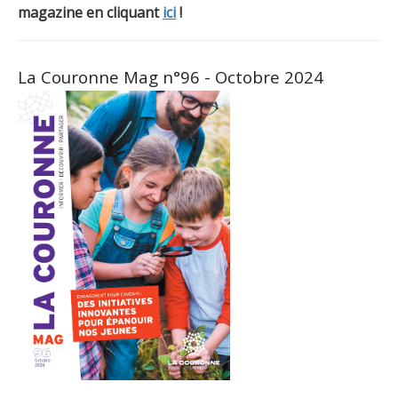
magazine en cliquant
ici
!
La Couronne Mag n°96 - Octobre 2024