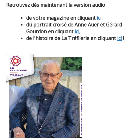
Retrouvez dès maintenant la version audio
de votre magazine en cliquant
ici,
du portrait croisé de Anne Auer et Gérard
Gourdon en cliquant
ici,
de l'histoire de La Tréfilerie en cliquant
ici
!