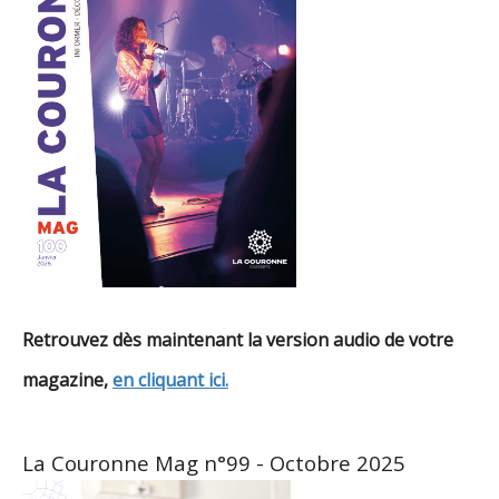
Retrouvez dès maintenant la version audio de votre
magazine,
en cliquant ici.
La Couronne Mag n°99 - Octobre 2025