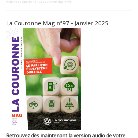
Ville de La Couronne
·
La Couronne Mag n°98
La Couronne Mag n°97 - Janvier 2025
Retrouvez dès maintenant la version audio de votre