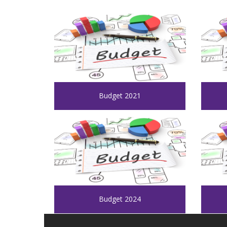
Budget 2021
Budget 2024