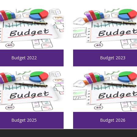
Budget 2022
Budget 2023
Budget 2025
Budget 2026