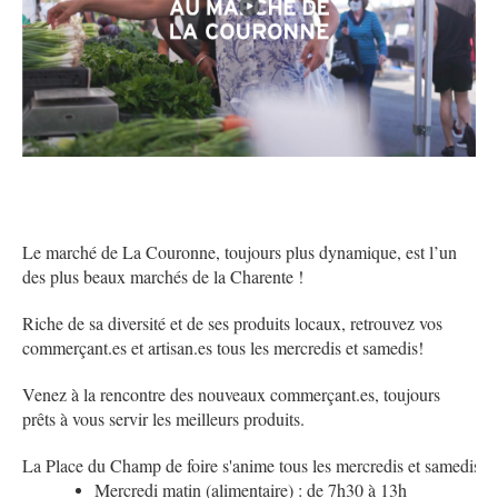
Le marché de La Couronne, toujours plus dynamique, est l’un
des plus beaux marchés de la Charente !
Riche de sa diversité et de ses produits locaux, retrouvez vos
commerçant.es et artisan.es tous les mercredis et samedis!
Venez à la rencontre des nouveaux commerçant.es, toujours
prêts à vous servir les meilleurs produits.
La Place du Champ de foire s'anime tous les mercredis et samedis ma
Mercredi matin (alimentaire) : de 7h30 à 13h