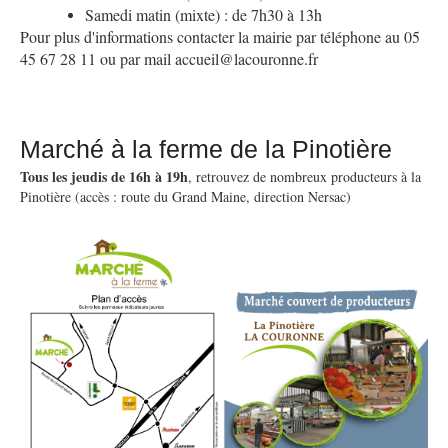
Samedi matin (mixte) : de 7h30 à 13h
Pour plus d'informations contacter la mairie par téléphone au 05
45 67 28 11 ou par mail accueil@lacouronne.fr
Marché à la ferme de la Pinotière
Tous les jeudis de 16h à 19h
, retrouvez de nombreux producteurs à la
Pinotière (accès : route du Grand Maine, direction Nersac)