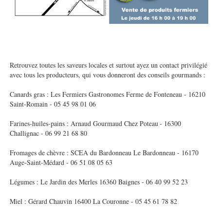
Retrouvez toutes les saveurs locales et surtout ayez un contact privilégié
avec tous les producteurs, qui vous donneront des conseils gourmands :
Canards gras : Les Fermiers Gastronomes Ferme de Fonteneau - 16210
Saint-Romain - 05 45 98 01 06
Farines-huiles-pains : Arnaud Gourmaud Chez Poteau - 16300
Challignac - 06 99 21 68 80
Fromages de chèvre : SCEA du Bardonneau Le Bardonneau - 16170
Auge-Saint-Médard - 06 51 08 05 63
Légumes : Le Jardin des Merles 16360 Baignes - 06 40 99 52 23
Miel : Gérard Chauvin 16400 La Couronne - 05 45 61 78 82