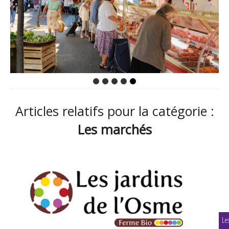
Articles relatifs pour la catégorie :
Les marchés
Le