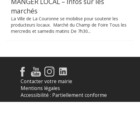
MANGER LOCAL – Infos sur les
marchés
La Ville de La Couronne se mobilise pour soutenir les
producteurs locaux. Marché du Champ de Foire Tous les
mercredis et samedis matins De 7h30...
Contacter votre mairie
Mentions légales
Accessibilité : Partiellement conforme