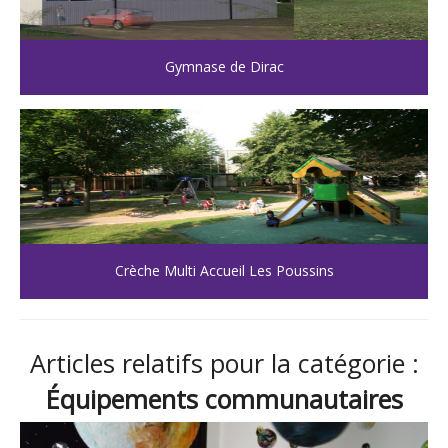
Gymnase de Dirac
Crèche Multi Accueil Les Poussins
Articles relatifs pour la catégorie :
Équipements communautaires