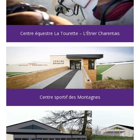
Centre équestre La Tourette – L’Étrier Charentais
Centre sportif des Montagnes