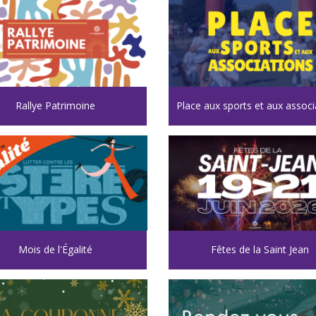
Rallye Patrimoine
Place aux sports et aux associ
Mois de l'Égalité
Fêtes de la Saint Jean