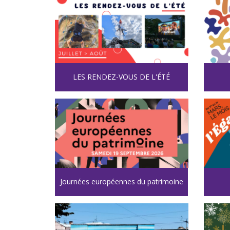
LES RENDEZ-VOUS DE L'ÉTÉ
Journées européennes du patrimoine