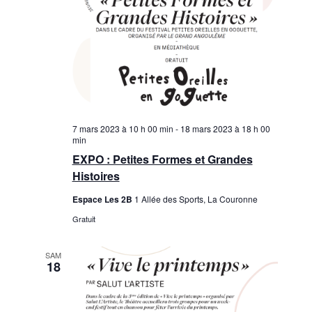
7 mars 2023 à 10 h 00 min
-
18 mars 2023 à 18 h 00
min
EXPO : Petites Formes et Grandes
Histoires
Espace Les 2B
1 Allée des Sports, La Couronne
Gratuit
SAM
18