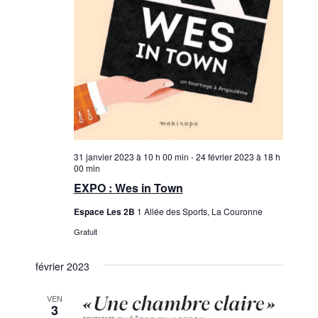
31 janvier 2023 à 10 h 00 min
-
24 février 2023 à 18 h
00 min
EXPO : Wes in Town
Espace Les 2B
1 Allée des Sports, La Couronne
Gratuit
février 2023
VEN
3