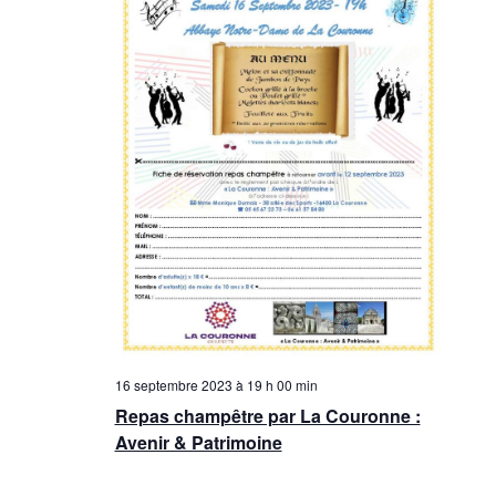
16 septembre 2023 à 19 h 00 min
Repas champêtre par La Couronne :
Avenir & Patrimoine