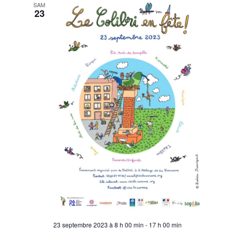
SAM
23
23 septembre 2023 à 8 h 00 min
-
17 h 00 min