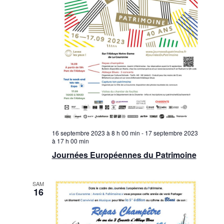
16 septembre 2023 à 8 h 00 min
-
17 septembre 2023
à 17 h 00 min
Journées Européennes du Patrimoine
SAM
16