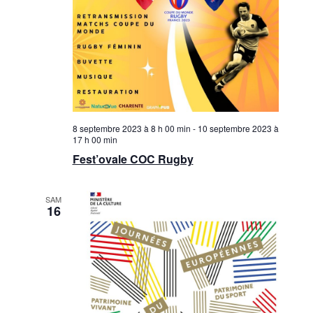
8 septembre 2023 à 8 h 00 min
-
10 septembre 2023 à
17 h 00 min
Fest’ovale COC Rugby
SAM
16