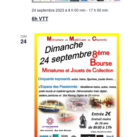
24 septembre 2023 à 8 h 00 min
-
17 h 00 min
6h VTT
DIM
24