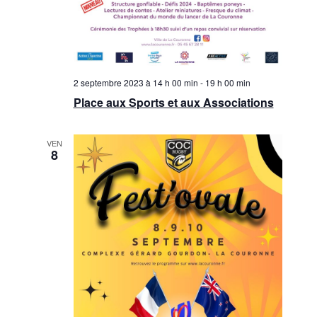
2 septembre 2023 à 14 h 00 min
-
19 h 00 min
Place aux Sports et aux Associations
VEN
8