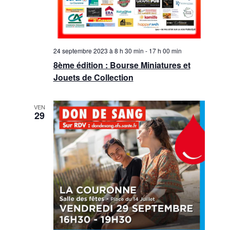
24 septembre 2023 à 8 h 30 min
-
17 h 00 min
8ème édition : Bourse Miniatures et
Jouets de Collection
VEN
29