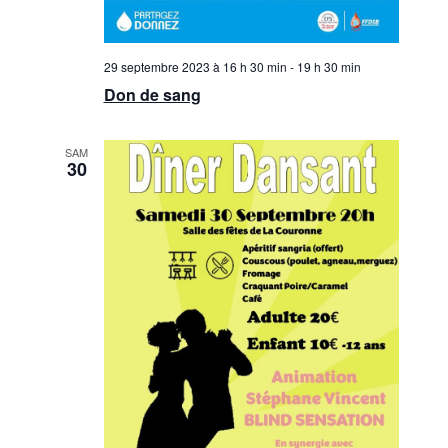
29 septembre 2023 à 16 h 30 min
-
19 h 30 min
Don de sang
SAM
30