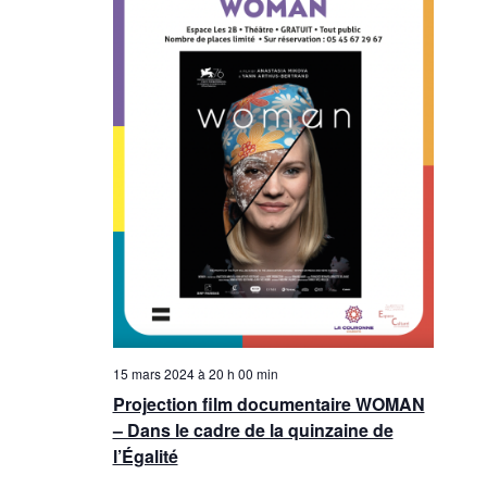
15 mars 2024 à 20 h 00 min
Projection film documentaire WOMAN
– Dans le cadre de la quinzaine de
l’Égalité