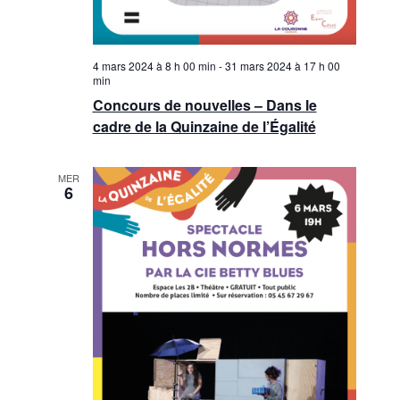
4 mars 2024 à 8 h 00 min
-
31 mars 2024 à 17 h 00
min
Concours de nouvelles – Dans le
cadre de la Quinzaine de l’Égalité
MER
6