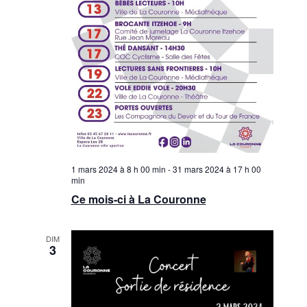
1 mars 2024 à 8 h 00 min
-
31 mars 2024 à 17 h 00
min
Ce mois-ci à La Couronne
DIM
3