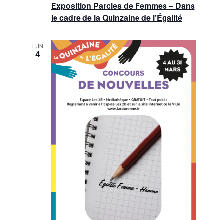
Exposition Paroles de Femmes – Dans
le cadre de la Quinzaine de l’Égalité
LUN
4