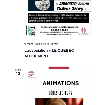
9 mars 2024 à 20 h 30 min
L’association « LE QUEBEC
AUTREMENT »
MER
13