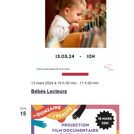
13 mars 2024 à 10 h 00 min
-
11 h 00 min
Bébés Lecteurs
VEN
15