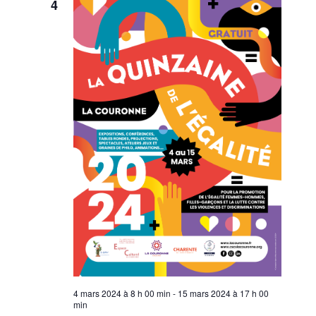
4
4 mars 2024 à 8 h 00 min
-
15 mars 2024 à 17 h 00
min