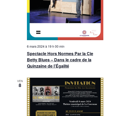
6 mars 2024 à 19 h 00 min
Spectacle Hors Normes Par la Cie
Betty Blues – Dans le cadre de la
Quinzaine de l’Égalité
VEN
8