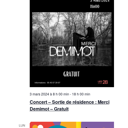
3 mars 2024 à 8 h 00 min
-
18 h 00 min
Concert – Sortie de résidence : Merci
Demimot – Gratuit
LUN