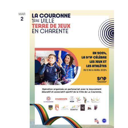
MAR
2