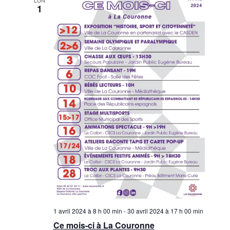
LUN
1
1 avril 2024 à 8 h 00 min
-
30 avril 2024 à 17 h 00 min
Ce mois-ci à La Couronne