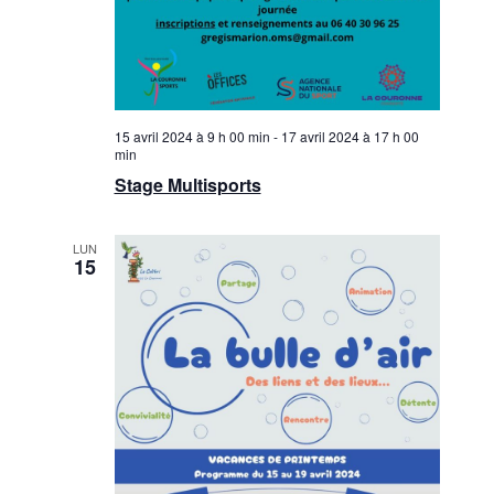
15 avril 2024 à 9 h 00 min
-
17 avril 2024 à 17 h 00
min
Stage Multisports
LUN
15