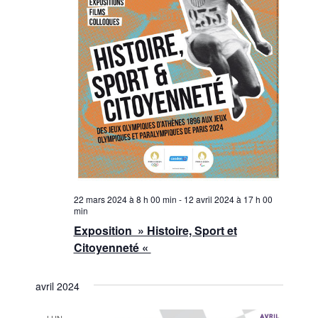
22 mars 2024 à 8 h 00 min
-
12 avril 2024 à 17 h 00
min
Exposition » Histoire, Sport et
Citoyenneté «
avril 2024