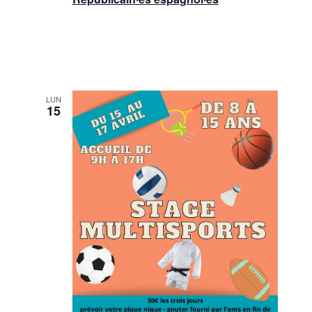
LUN
15