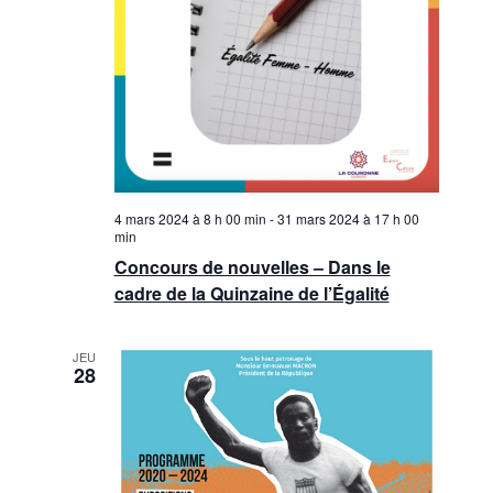
4 mars 2024 à 8 h 00 min
-
31 mars 2024 à 17 h 00
min
Concours de nouvelles – Dans le
cadre de la Quinzaine de l’Égalité
JEU
28