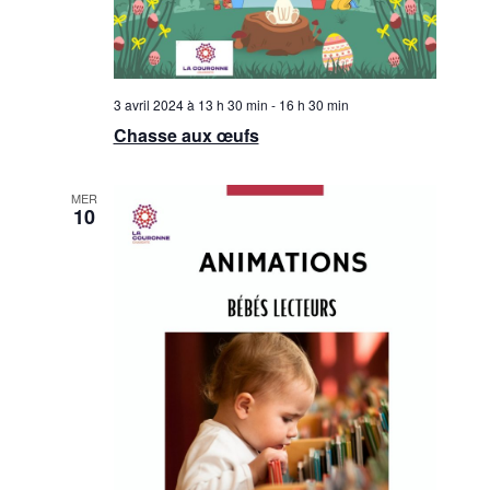
3 avril 2024 à 13 h 30 min
-
16 h 30 min
Chasse aux œufs
MER
10