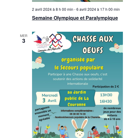
2 avril 2024 à 8 h 00 min
-
6 avril 2024 à 17 h 00 min
Semaine Olympique et Paralympique
MER
3