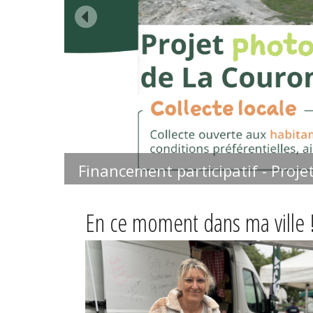
Financement participatif - Proje
En ce moment dans ma ville 