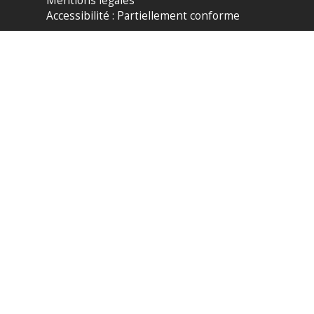
Mentions légales
Accessibilité : Partiellement conforme