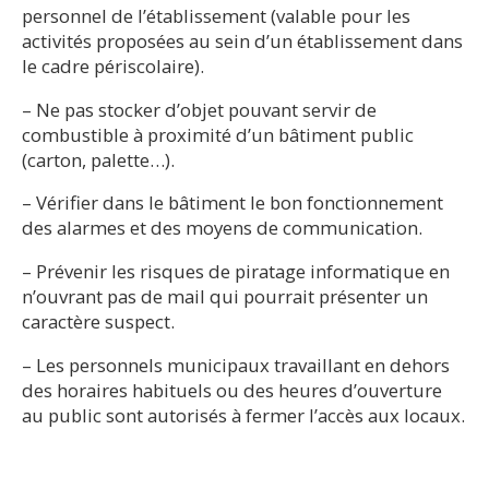
personnel de l’établissement (valable pour les
activités proposées au sein d’un établissement dans
le cadre périscolaire).
– Ne pas stocker d’objet pouvant servir de
combustible à proximité d’un bâtiment public
(carton, palette…).
– Vérifier dans le bâtiment le bon fonctionnement
des alarmes et des moyens de communication.
– Prévenir les risques de piratage informatique en
n’ouvrant pas de mail qui pourrait présenter un
caractère suspect.
– Les personnels municipaux travaillant en dehors
des horaires habituels ou des heures d’ouverture
au public sont autorisés à fermer l’accès aux locaux.