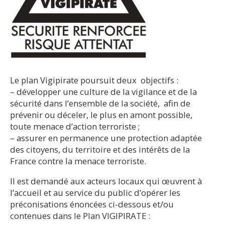
Le plan Vigipirate poursuit deux objectifs :
– développer une culture de la vigilance et de la
sécurité dans l’ensemble de la société, afin de
prévenir ou déceler, le plus en amont possible,
toute menace d’action terroriste ;
– assurer en permanence une protection adaptée
des citoyens, du territoire et des intérêts de la
France contre la menace terroriste.
Il est demandé aux acteurs locaux qui œuvrent à
l’accueil et au service du public d’opérer les
préconisations énoncées ci-dessous et/ou
contenues dans le Plan VIGIPIRATE :