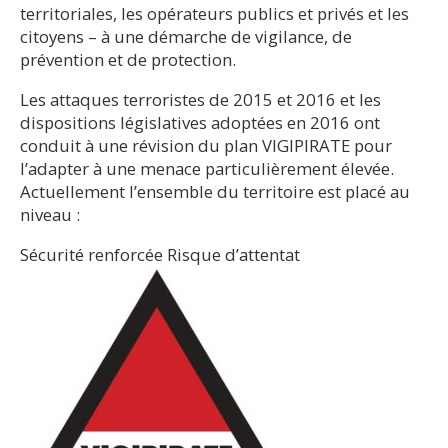
territoriales, les opérateurs publics et privés et les
citoyens – à une démarche de vigilance, de
prévention et de protection.
Les attaques terroristes de 2015 et 2016 et les
dispositions législatives adoptées en 2016 ont
conduit à une révision du plan VIGIPIRATE pour
l’adapter à une menace particulièrement élevée.
Actuellement l’ensemble du territoire est placé au
niveau :
Sécurité renforcée Risque d’attentat