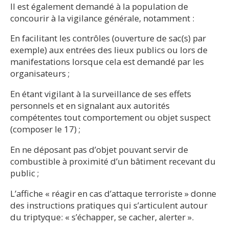
Il est également demandé à la population de
concourir à la vigilance générale, notamment :
En facilitant les contrôles (ouverture de sac(s) par
exemple) aux entrées des lieux publics ou lors de
manifestations lorsque cela est demandé par les
organisateurs ;
En étant vigilant à la surveillance de ses effets
personnels et en signalant aux autorités
compétentes tout comportement ou objet suspect
(composer le 17) ;
En ne déposant pas d’objet pouvant servir de
combustible à proximité d’un bâtiment recevant du
public ;
L’affiche « réagir en cas d’attaque terroriste » donne
des instructions pratiques qui s’articulent autour
du triptyque: « s’échapper, se cacher, alerter ».