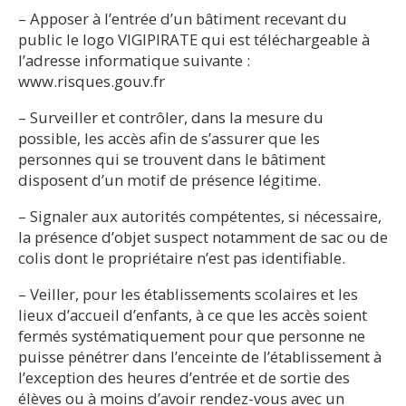
– Apposer à l’entrée d’un bâtiment recevant du
public le logo VIGIPIRATE qui est téléchargeable à
l’adresse informatique suivante :
www.risques.gouv.fr
– Surveiller et contrôler, dans la mesure du
possible, les accès afin de s’assurer que les
personnes qui se trouvent dans le bâtiment
disposent d’un motif de présence légitime.
– Signaler aux autorités compétentes, si nécessaire,
la présence d’objet suspect notamment de sac ou de
colis dont le propriétaire n’est pas identifiable.
– Veiller, pour les établissements scolaires et les
lieux d’accueil d’enfants, à ce que les accès soient
fermés systématiquement pour que personne ne
puisse pénétrer dans l’enceinte de l’établissement à
l’exception des heures d’entrée et de sortie des
élèves ou à moins d’avoir rendez-vous avec un