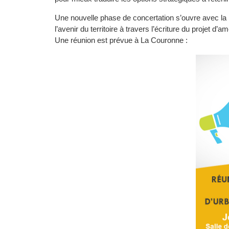
Une nouvelle phase de concertation s’ouvre avec la p
l’avenir du territoire à travers l’écriture du projet
Une réunion est prévue à La Couronne :