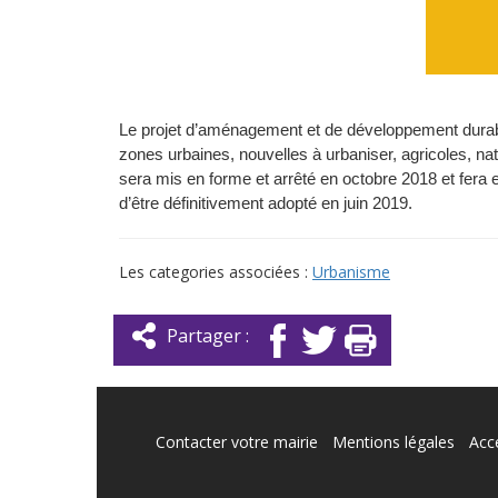
Le projet d’aménagement et de développement durable
zones urbaines, nouvelles à urbaniser, agricoles, na
sera mis en forme et arrêté en octobre 2018 et fera e
d’être définitivement adopté en juin 2019.
Les categories associées :
Urbanisme
Partager :
Contacter votre mairie
Mentions légales
Acce