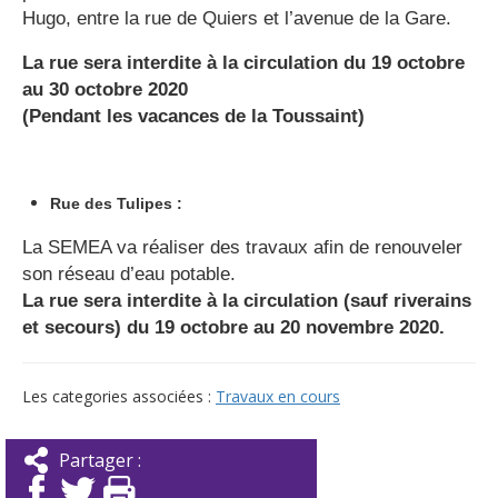
Hugo, entre la rue de Quiers et l’avenue de la Gare.
La rue sera interdite à la circulation du 19 octobre
au 30 octobre 2020
(Pendant les vacances de la Toussaint)
Rue des Tulipes :
La SEMEA va réaliser des travaux afin de renouveler
son réseau d’eau potable.
La rue sera interdite à la circulation (sauf riverains
et secours) du 19 octobre au 20 novembre 2020.
Les categories associées :
Travaux en cours
Partager :