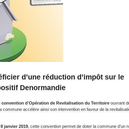
icier d’une réduction d’impôt sur le
ositif
Denormandie
 convention d’Opération de Revitalisation du Territoire
ouvrant dr
la commune accélère ainsi son intervention en faveur de la revitalisat
 8 janvier 2019
, cette convention permet de doter la commune d’un 