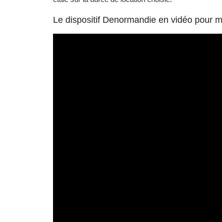
Le dispositif Denormandie en vidéo pour 