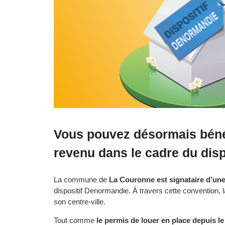
Vous pouvez désormais bénéf
revenu dans le cadre du disp
La commune de
La Couronne est signataire d’une
dispositif Denormandie.
À travers cette convention, 
son centre-ville.
Tout comme
le permis de louer en place depuis le