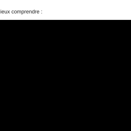
mieux comprendre :