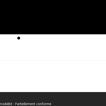
ssibilité : Partiellement conforme