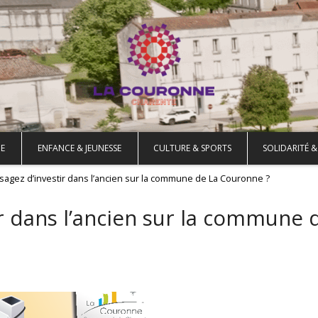
E
ENFANCE & JEUNESSE
CULTURE & SPORTS
SOLIDARITÉ &
sagez d’investir dans l’ancien sur la commune de La Couronne ?
ir dans l’ancien sur la commune 