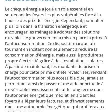
Le chèque énergie a joué un rôle essentiel en
soutenant les foyers les plus vulnérables face à la
hausse des prix de l’énergie. Cependant, pour aller
plus loin dans la transition énergétique et
encourager les ménages à adopter des solutions
durables, le gouvernement a mis en place la prime à
l’autoconsommation. Ce dispositif marque un
tournant en incitant non seulement à réduire la
consommation d’énergie, mais aussi à produire sa
propre électricité grâce à des installations solaires.
À partir de maintenant, les montants de prise en
charge pour cette prime ont été revalorisés, rendant
l’autoconsommation plus accessible que jamais et
permettant ainsi de passer d’une aide ponctuelle à
un véritable investissement sur le long terme dans
l’autonomie énergétique.médiat, en aidant les
foyers à alléger leurs factures, et d’investissements
dans une autonomie énergétique qui profitera aux