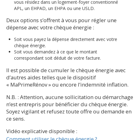
vous résidez dans un logement-foyer conventionné
APL, un EHPAD, un EHPA ou une USLD.
Deux options s’offrent à vous pour régler une
dépense avec votre chèque énergie :
Soit vous payez la dépense directement avec votre
chèque énergie.
Soit vous demandez à ce que le montant
correspondant soit déduit de votre facture.
Il est possible de cumuler le chèque énergie avec
d’autres aides telles que le dispositif
« MaPrimeRénov » ou encore l’indemnité inflation.
N.B. : Attention, aucune sollicitation ou démarchage
n’est entrepris pour bénéficier du chèque énergie.
Soyez vigilant et refusez toute offre ou demande en
ce sens.
Vidéo explicative disponible :
Comment utiliser le chèque énergie ?