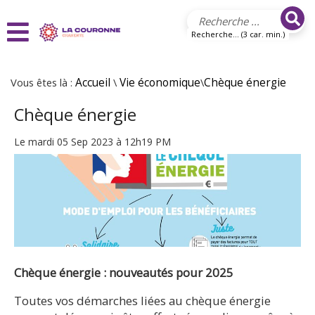
Aller au contenu principal
Recherche... (3 car. min.)
Vous êtes là :
Accueil
\
Vie économique
\
Chèque énergie
Chèque énergie
Le mardi 05 Sep 2023 à 12h19 PM
Chèque énergie : nouveautés pour 2025
Toutes vos démarches liées au chèque énergie