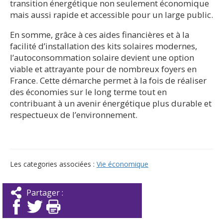
transition énergétique non seulement économique
mais aussi rapide et accessible pour un large public.
En somme, grâce à ces aides financières et à la
facilité d’installation des kits solaires modernes,
l’autoconsommation solaire devient une option
viable et attrayante pour de nombreux foyers en
France. Cette démarche permet à la fois de réaliser
des économies sur le long terme tout en
contribuant à un avenir énergétique plus durable et
respectueux de l’environnement.
Les categories associées :
Vie économique
Partager :