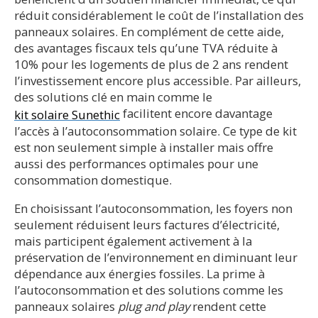
réduit considérablement le coût de l’installation des
panneaux solaires. En complément de cette aide,
des avantages fiscaux tels qu’une TVA réduite à
10% pour les logements de plus de 2 ans rendent
l’investissement encore plus accessible. Par ailleurs,
des solutions clé en main comme le
facilitent encore davantage
kit solaire Sunethic
l’accès à l’autoconsommation solaire. Ce type de kit
est non seulement simple à installer mais offre
aussi des performances optimales pour une
consommation domestique.
En choisissant l’autoconsommation, les foyers non
seulement réduisent leurs factures d’électricité,
mais participent également activement à la
préservation de l’environnement en diminuant leur
dépendance aux énergies fossiles. La prime à
l’autoconsommation et des solutions comme les
panneaux solaires
plug and play
rendent cette