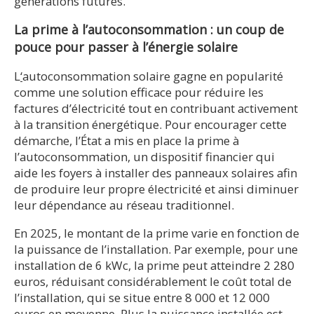
générations futures.
La prime à l’autoconsommation : un coup de
pouce pour passer à l’énergie solaire
L
‘
autoconsommation solaire gagne en popularité
comme une solution efficace pour réduire les
factures d’électricité tout en contribuant activement
à la transition énergétique. Pour encourager cette
démarche, l’État a mis en place la prime à
l’autoconsommation, un dispositif financier qui
aide les foyers à installer des panneaux solaires afin
de produire leur propre électricité et ainsi diminuer
leur dépendance au réseau traditionnel.
En 2025, le montant de la prime varie en fonction de
la puissance de l’installation. Par exemple, pour une
installation de 6 kWc, la prime peut atteindre 2 280
euros, réduisant considérablement le coût total de
l’installation, qui se situe entre 8 000 et 12 000
euros en moyenne. Plus la puissance installée est