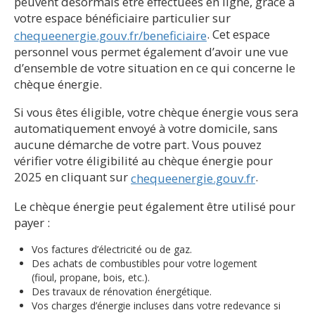
peuvent désormais être effectuées en ligne, grâce à
votre espace bénéficiaire particulier sur
. Cet espace
chequeenergie.gouv.fr/beneficiaire
personnel vous permet également d’avoir une vue
d’ensemble de votre situation en ce qui concerne le
chèque énergie.
Si vous êtes éligible, votre chèque énergie vous sera
automatiquement envoyé à votre domicile, sans
aucune démarche de votre part. Vous pouvez
vérifier votre éligibilité au chèque énergie pour
2025 en cliquant sur
.
chequeenergie.gouv.fr
Le chèque énergie peut également être utilisé pour
payer :
Vos factures d’électricité ou de gaz.
Des achats de combustibles pour votre logement
(fioul, propane, bois, etc.).
Des travaux de rénovation énergétique.
Vos charges d’énergie incluses dans votre redevance si