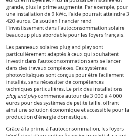
grande, plus la prime augmente. Par exemple, pour
une installation de 9 kWc, l’aide pourrait atteindre 3
420 euros. Ce soutien financier rend
l’investissement dans l’autoconsommation solaire
beaucoup plus abordable pour les foyers français.
Les panneaux solaires plug and play sont
particulièrement adaptés à ceux qui souhaitent
investir dans l’autoconsommation sans se lancer
dans des travaux complexes. Ces systèmes
photovoltaïques sont conçus pour être facilement
installés, sans nécessiter de compétences
techniques particulières. Le prix des installations
plug and play
commence autour de 3 000 à 4 000
euros pour des systèmes de petite taille, offrant
ainsi une solution économique et accessible pour la
production d’énergie domestique.
Grâce à la prime à l’autoconsommation, les foyers
bénéficient d’un soutien financier immédiat, ce qui