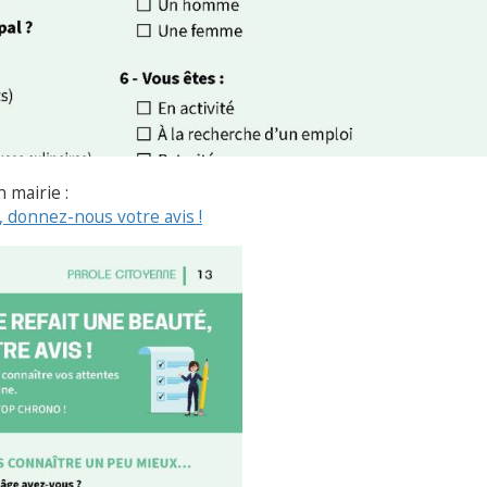
 mairie :
, donnez-nous votre avis !