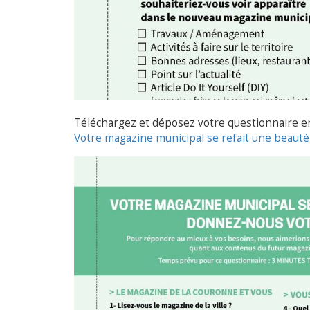
Téléchargez et déposez votre questionnaire en
Votre magazine municipal se refait une beauté