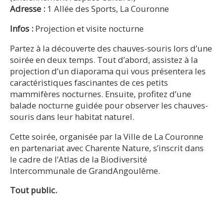
Adresse :
1 Allée des Sports, La Couronne
Infos :
Projection et visite nocturne
Partez à la découverte des chauves-souris lors d’une
soirée en deux temps. Tout d’abord, assistez à la
projection d’un diaporama qui vous présentera les
caractéristiques fascinantes de ces petits
mammifères nocturnes. Ensuite, profitez d’une
balade nocturne guidée pour observer les chauves-
souris dans leur habitat naturel.
Cette soirée, organisée par la Ville de La Couronne
en partenariat avec Charente Nature, s’inscrit dans
le cadre de l’Atlas de la Biodiversité
Intercommunale de GrandAngoulême.
Tout public.