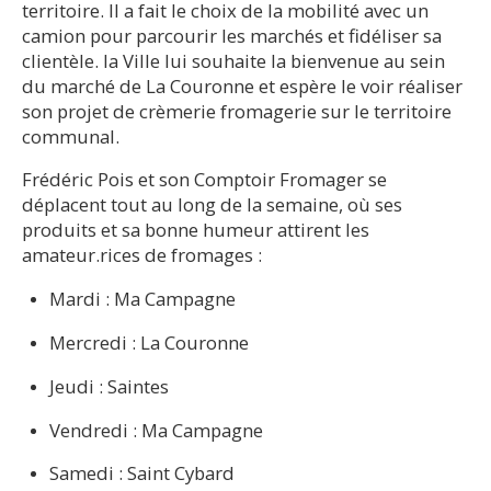
territoire. Il a fait le choix de la mobilité avec un
camion pour parcourir les marchés et fidéliser sa
clientèle. la Ville lui souhaite la bienvenue au sein
du marché de La Couronne et espère le voir réaliser
son projet de crèmerie fromagerie sur le territoire
communal.
Frédéric Pois et son Comptoir Fromager se
déplacent tout au long de la semaine, où ses
produits et sa bonne humeur attirent les
amateur.rices de fromages :
Mardi : Ma Campagne
Mercredi : La Couronne
Jeudi : Saintes
Vendredi : Ma Campagne
Samedi : Saint Cybard