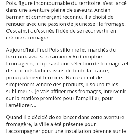
Pois, figure incontournable du territoire, s’est lancé
dans une aventure pleine de saveurs. Ancien
barman et commerçant reconnu, il a choisi de
renouer avec une passion de jeunesse : le fromage.
C’est ainsi qu’est née l’idée de se reconvertir en
crémier-fromager.
Aujourd’hui, Fred Pois sillonne les marchés du
territoire avec son camion « Au Comptoir
Fromager », proposant une sélection de fromages et
de produits laitiers issus de toute la France,
principalement fermiers. Non content de
simplement vendre des produits, il souhaite les
sublimer : « Je vais affiner mes fromages, intervenir
sur la matière première pour l’amplifier, pour
l’améliorer. »
Quand il a décidé de se lancer dans cette aventure
fromagère, la Ville a été présente pour
l’accompagner pour une installation pérenne sur le