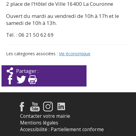
2 place de l’Hôtel de Ville 16400 La Couronne
Ouvert du mardi au vendredi de 10h à 17h et le
samedi de 10h à 13h.
Tél. : 06 21 50 62 69
Les categories associées :
Vie économique
Partager :
Contacter votre mairie
Mentions légales
Accessibilité : Partiellement conforme