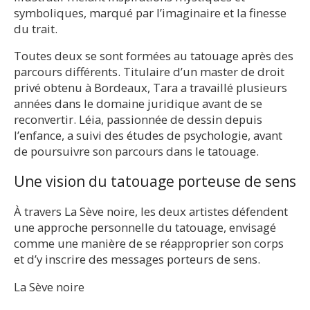
symboliques, marqué par l’imaginaire et la finesse
du trait.
Toutes deux se sont formées au tatouage après des
parcours différents. Titulaire d’un master de droit
privé obtenu à Bordeaux, Tara a travaillé plusieurs
années dans le domaine juridique avant de se
reconvertir. Léia, passionnée de dessin depuis
l’enfance, a suivi des études de psychologie, avant
de poursuivre son parcours dans le tatouage.
Une vision du tatouage porteuse de sens
À travers La Sève noire, les deux artistes défendent
une approche personnelle du tatouage, envisagé
comme une manière de se réapproprier son corps
et d’y inscrire des messages porteurs de sens.
La Sève noire