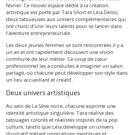
février. Ce nouvel espace dédié à la création
artistique est porté par Tara Short et Léia Denis,
deux tatoueuses aux univers complémentaires qui
ont choisi d’unir leurs talents pour se lancer dans
l’aventure entrepreneuriale.
Les deux jeunes femmes se sont rencontrées il y a
un an et ont rapidement découvert une vision
commune de leur métier. Ce coup de cœur
professionnel les a conduites à imaginer un salon
partagé, où chacune peut développer son style dans
un lieu accueillant et créatif.
Deux univers artistiques
Au sein de La Sève noire, chacune exprime une
identité artistique singulière. Tara réalise des
tatouages colorés et réalistes inspirés de la pop
culture, tandis que Léia développe un univers
illustratif mêlant inspirations mystiques et