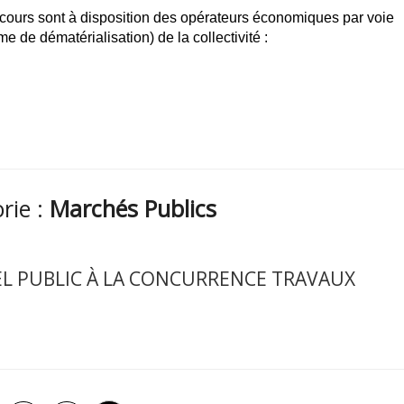
 cours sont à disposition des opérateurs économiques par voie
me de dématérialisation) de la collectivité :
orie :
Marchés Publics
EL PUBLIC À LA CONCURRENCE TRAVAUX