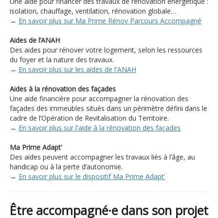
Une aide pour financer des travaux de rénovation énergétique :
isolation, chauffage, ventilation, rénovation globale…
→
En savoir plus sur Ma Prime Rénov Parcours Accompagné
Aides de l’ANAH
Des aides pour rénover votre logement, selon les ressources
du foyer et la nature des travaux.
→
En savoir plus sur les aides de l'ANAH
Aides à la rénovation des façades
Une aide financière pour accompagner la rénovation des
façades des immeubles situés dans un périmètre défini dans le
cadre de l’Opération de Revitalisation du Territoire.
→
En savoir plus sur l'aide à la rénovation des façades
Ma Prime Adapt'
Des aides peuvent accompagner les travaux liés à l’âge, au
handicap ou à la perte d’autonomie.
→
En savoir plus sur le dispositif Ma Prime Adapt'
Être accompagné·e dans son projet