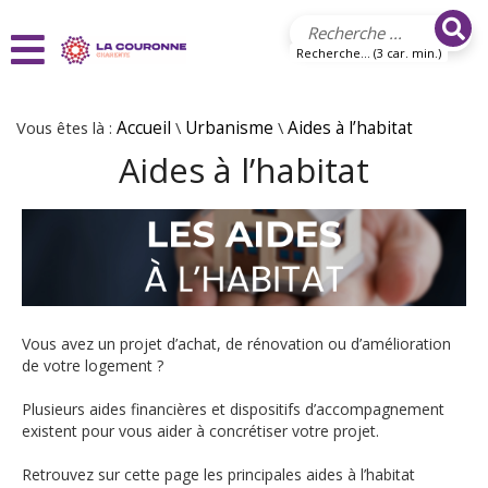
Aller au contenu principal
Recherche... (3 car. min.)
Vous êtes là :
Accueil
\
Urbanisme
\
Aides à l’habitat
Aides à l’habitat
Vous avez un projet d’achat, de rénovation ou d’amélioration
de votre logement ?
Plusieurs aides financières et dispositifs d’accompagnement
existent pour vous aider à concrétiser votre projet.
Retrouvez sur cette page les principales aides à l’habitat