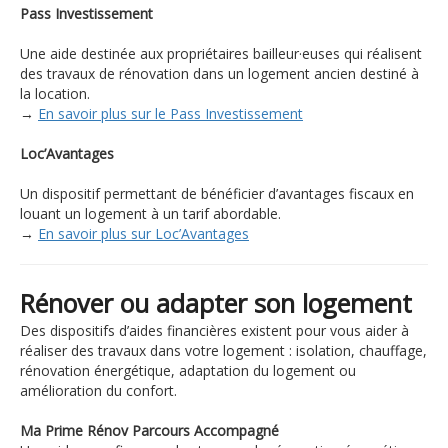
Pass Investissement
Une aide destinée aux propriétaires bailleur·euses qui réalisent
des travaux de rénovation dans un logement ancien destiné à
la location.
→
En savoir plus sur le Pass Investissement
Loc’Avantages
Un dispositif permettant de bénéficier d’avantages fiscaux en
louant un logement à un tarif abordable.
→
En savoir plus sur Loc’Avantages
Rénover ou adapter son logement
Des dispositifs d’aides financières existent pour vous aider à
réaliser des travaux dans votre logement : isolation, chauffage,
rénovation énergétique, adaptation du logement ou
amélioration du confort.
Ma Prime Rénov Parcours Accompagné