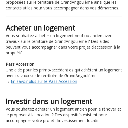
proposées sur le territoire de GrandAngoulême ainsi que les
contacts utiles pour vous accompagner dans vos démarches.
Acheter un logement
Vous souhaitez acheter un logement neuf ou ancien avec
travaux sur le territoire de GrandAngoulême ? Des aides
peuvent vous accompagner dans votre projet d’accession à la
propriété.
Pass Accession
Une aide pour les primo-accédant·es qui achètent un logement
avec travaux sur le territoire de GrandAngoulême.
→
En savoir plus sur le Pass Accession
Investir dans un logement
Vous souhaitez acheter un logement ancien pour le rénover et
le proposer à la location ? Des dispositifs existent pour
accompagner votre projet d’investissement locatif.