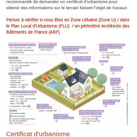
recommandé de demander un certificat d'urbanisme pour
obtenir des informations sur le terrain faisant l'objet de travaux.
Penser à vérifier si vous êtes en Zone Urbaine (Zone U) / dans
le Plan Local d'Urbanisme (PLU) / en périmètre Architecte des
Bâtiments de France (ABF)
Certificat d'urbanisme