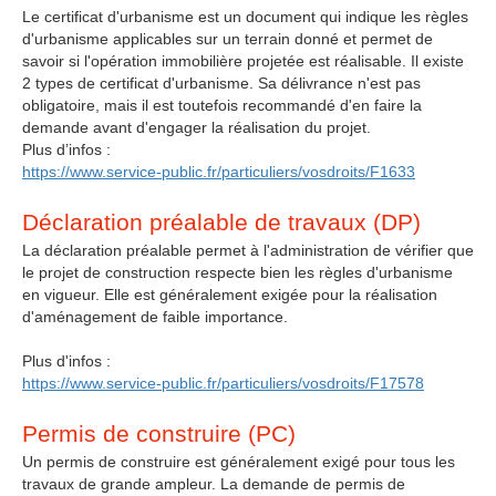
Le certificat d'urbanisme est un document qui indique les règles
d'urbanisme applicables sur un terrain donné et permet de
savoir si l'opération immobilière projetée est réalisable. Il existe
2 types de certificat d'urbanisme. Sa délivrance n'est pas
obligatoire, mais il est toutefois recommandé d'en faire la
demande avant d'engager la réalisation du projet.
Plus d’infos :
https://www.service-public.fr/particuliers/vosdroits/F1633
Déclaration préalable de travaux (DP)
La déclaration préalable permet à l'administration de vérifier que
le projet de construction respecte bien les règles d'urbanisme
en vigueur. Elle est généralement exigée pour la réalisation
d'aménagement de faible importance.
Plus d'infos :
https://www.service-public.fr/particuliers/vosdroits/F17578
Permis de construire (PC)
Un permis de construire est généralement exigé pour tous les
travaux de grande ampleur. La demande de permis de