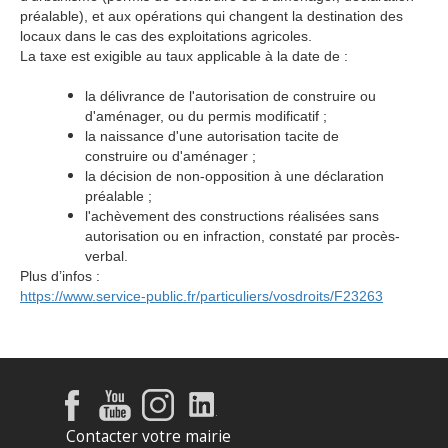
préalable), et aux opérations qui changent la destination des
locaux dans le cas des exploitations agricoles.
La taxe est exigible au taux applicable à la date de :
la délivrance de l'autorisation de construire ou
d'aménager, ou du permis modificatif ;
la naissance d'une autorisation tacite de
construire ou d'aménager ;
la décision de non-opposition à une déclaration
préalable ;
l'achèvement des constructions réalisées sans
autorisation ou en infraction, constaté par procès-
verbal.
Plus d’infos :
https://www.service-public.fr/particuliers/vosdroits/F23263
Contacter votre mairie