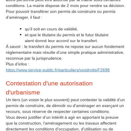
conditions. La mairie dispose de 2 mois pour rendre sa décision.
Pour pouvoir transférer son permis de construire ou permis
d'aménager, il faut :
qu'il soit en cours de validité,
et que le titulaire du permis et le futur titulaire
aient donné leur accord sur le transfert.
À savoir : le transfert du permis ne repose sur aucun fondement
réglementaire mais résulte d'une simple pratique administrative,
reconnue par la jurisprudence.
Plus d’infos :
https://www.service-public.fr/particuliers/vosdroits/F2698
Contestation d'une autorisation
d'urbanisme
Un tiers (un voisin le plus souvent) peut contester la validité d'un
permis de construire, de démolir ou d'aménager en exerçant un
recours, sous réserve de respecter certaines conditions.
Vous devez justifier d'un intérêt à agir en apportant la preuve
que la construction, l'aménagement ou les travaux affectent
directement les conditions d'occupation, d'utilisation ou de