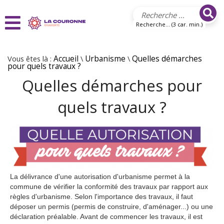
Aller au contenu principal
Recherche... (3 car. min.)
Vous êtes là :
Accueil
\
Urbanisme
\
Quelles démarches
pour quels travaux ?
Quelles démarches pour
quels travaux ?
La délivrance d'une autorisation d'urbanisme permet à la
commune de vérifier la conformité des travaux par rapport aux
règles d'urbanisme. Selon l'importance des travaux, il faut
déposer un permis (permis de construire, d'aménager...) ou une
déclaration préalable. Avant de commencer les travaux, il est