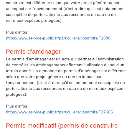
construire est différente selon que votre projet génère ou non
un impact sur l'environnement (c'est-à-dire qu'il est notamment
susceptible de porter atteinte aux ressources en eau ou de
nuire aux espèces protégées).
Plus d'infos :
https://www.service-public.fr/particuliers/vosdroits/F1986
Permis d'aménager
Le permis d'aménager est un acte qui permet à l'administration
de contrôler les aménagements affectant l'utilisation du sol d'un
terrain donné. La demande de permis d'aménager est différente
selon que votre projet génère ou non un impact sur
l'environnement (c'est-à-dire qu'il est notamment susceptible de
porter atteinte aux ressources en eau ou de nuire aux espèces
protégées).
Plus d'infos :
https://www.service-public.fr/particuliers/vosdroits/F17665
Permis modificatif (permis de construire