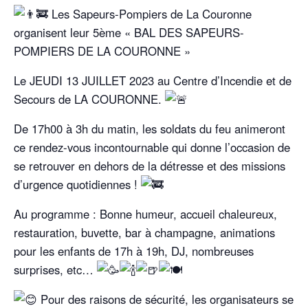
Les Sapeurs-Pompiers de La Couronne
organisent leur 5ème « BAL DES SAPEURS-
POMPIERS DE LA COURONNE »
Le JEUDI 13 JUILLET 2023 au Centre d’Incendie et de
Secours de LA COURONNE.
De 17h00 à 3h du matin, les soldats du feu animeront
ce rendez-vous incontournable qui donne l’occasion de
se retrouver en dehors de la détresse et des missions
d’urgence quotidiennes !
Au programme : Bonne humeur, accueil chaleureux,
restauration, buvette, bar à champagne, animations
pour les enfants de 17h à 19h, DJ, nombreuses
surprises, etc…
Pour des raisons de sécurité, les organisateurs se