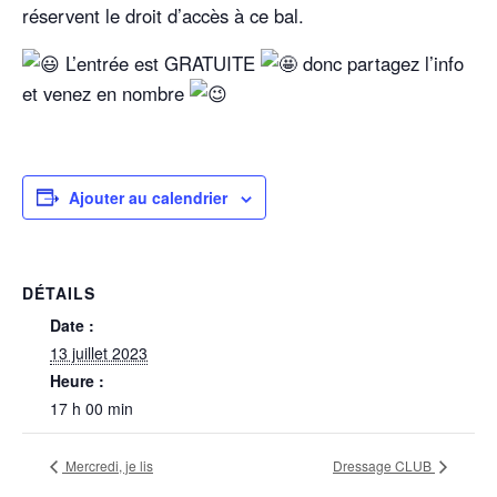
réservent le droit d’accès à ce bal.
L’entrée est GRATUITE
donc partagez l’info
et venez en nombre
Ajouter au calendrier
DÉTAILS
Date :
13 juillet 2023
Heure :
17 h 00 min
Mercredi, je lis
Dressage CLUB