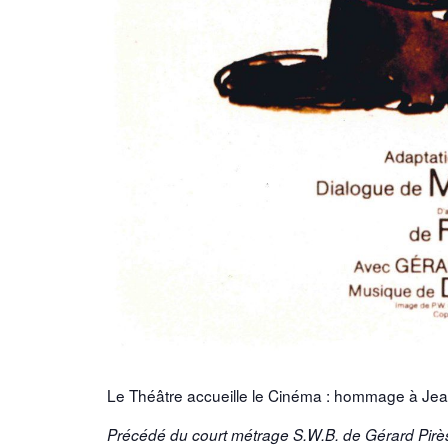
Le Théâtre accueille le Cinéma : hommage à Jean-
Précédé du court métrage S.W.B. de Gérard Pirè