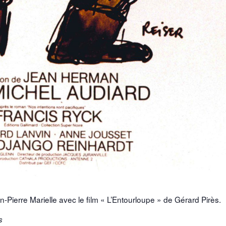
Pierre Marielle avec le film « L’Entourloupe » de Gérard Pirès.
s