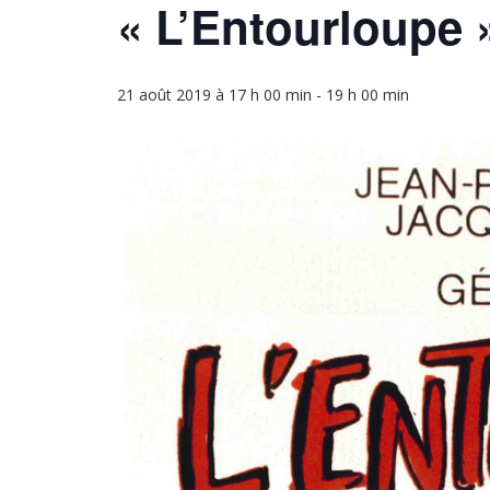
« L’Entourloupe 
21 août 2019 à 17 h 00 min
-
19 h 00 min