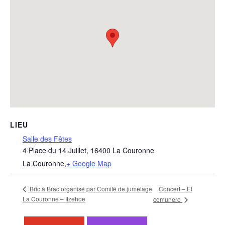
LIEU
Salle des Fêtes
4 Place du 14 Juillet, 16400 La Couronne
La Couronne
,
+ Google Map
Bric à Brac organisé par Comité de jumelage
Concert – El
La Couronne – Itzehoe
comunero