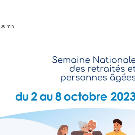
 00 min