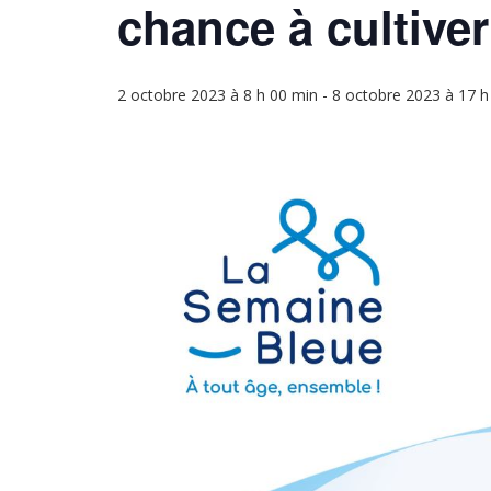
chance à cultiver
2 octobre 2023 à 8 h 00 min
-
8 octobre 2023 à 17 h