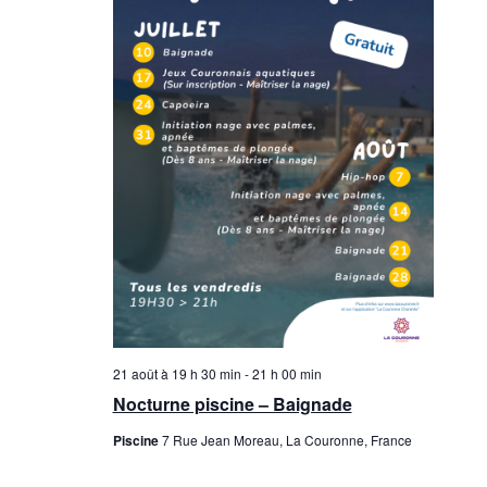
21 août à 19 h 30 min
-
21 h 00 min
Nocturne piscine – Baignade
Piscine
7 Rue Jean Moreau, La Couronne, France