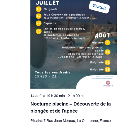
14 août à 19 h 30 min
-
21 h 00 min
Nocturne piscine – Découverte de la
plongée et de l’apnée
Piscine
7 Rue Jean Moreau, La Couronne, France