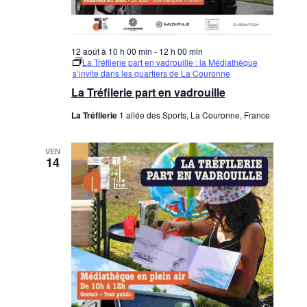
12 août à 10 h 00 min
-
12 h 00 min
La Tréfilerie part en vadrouille : la Médiathèque
s’invite dans les quartiers de La Couronne
La Tréfilerie part en vadrouille
La Tréfilerie
1 allée des Sports, La Couronne, France
VEN
14