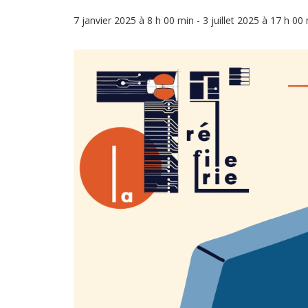
7 janvier 2025 à 8 h 00 min
-
3 juillet 2025 à 17 h 00