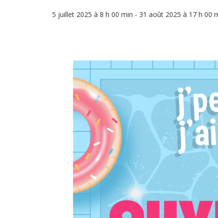
5 juillet 2025 à 8 h 00 min
-
31 août 2025 à 17 h 00 