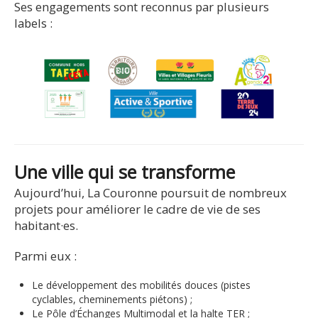
Ses engagements sont reconnus par plusieurs
labels :
Une ville qui se transforme
Aujourd’hui, La Couronne poursuit de nombreux
projets pour améliorer le cadre de vie de ses
habitant·es.
Parmi eux :
Le développement des mobilités douces (pistes
cyclables, cheminements piétons) ;
Le Pôle d’Échanges Multimodal et la halte TER ;