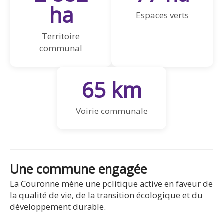
ha
Espaces verts
Territoire
communal
65 km
Voirie communale
Une commune engagée
La Couronne mène une politique active en faveur de
la qualité de vie, de la transition écologique et du
développement durable.