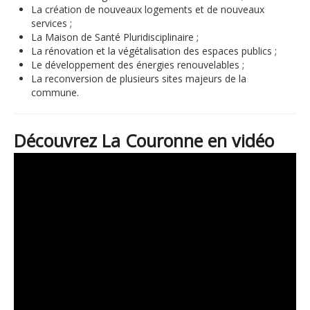
La création de nouveaux logements et de nouveaux
services ;
La Maison de Santé Pluridisciplinaire ;
La rénovation et la végétalisation des espaces publics ;
Le développement des énergies renouvelables ;
La reconversion de plusieurs sites majeurs de la
commune.
Découvrez La Couronne en vidéo