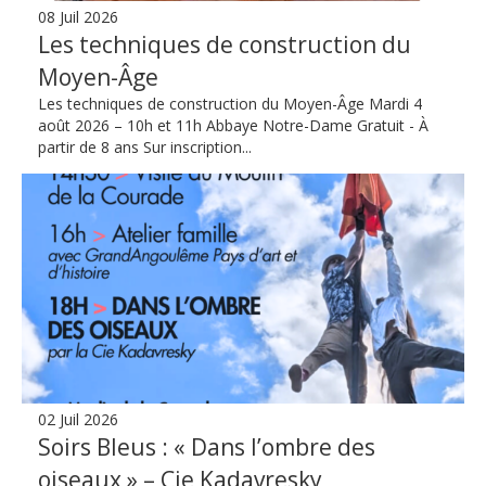
08 Juil 2026
Les techniques de construction du
Moyen-Âge
Les techniques de construction du Moyen-Âge Mardi 4
août 2026 – 10h et 11h Abbaye Notre-Dame Gratuit - À
partir de 8 ans Sur inscription...
02 Juil 2026
Soirs Bleus : « Dans l’ombre des
oiseaux » – Cie Kadavresky