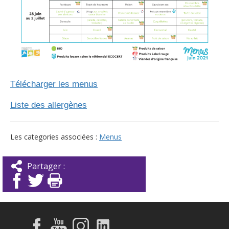
Télécharger les menus
Liste des allergènes
Les categories associées :
Menus
Partager :