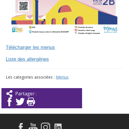
Télécharger les menus
Liste des allergènes
Les categories associées :
Menus
Partager :