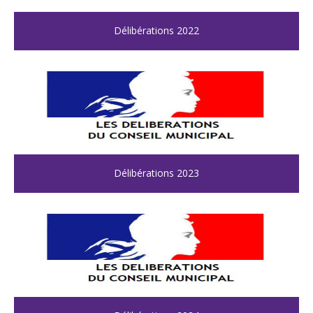
Délibérations 2022
Délibérations 2023