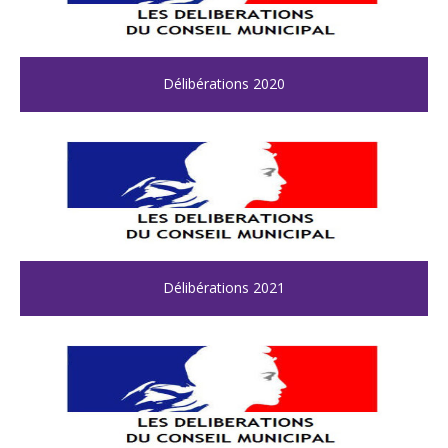
Délibérations 2020
Délibérations 2021