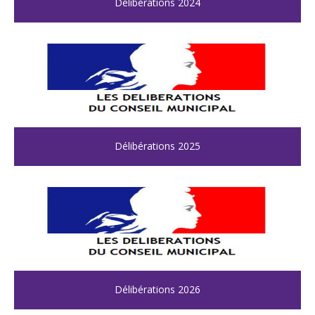
Délibérations 2024
Délibérations 2025
Délibérations 2026