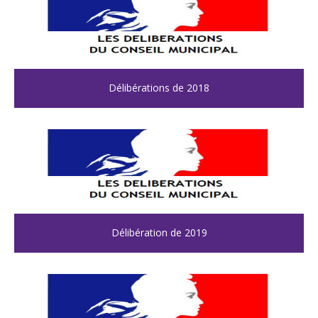
Délibérations de 2018
Délibération de 2019