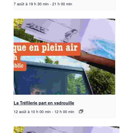
7 août à 19 h 30 min
-
21 h 00 min
La Tréfilerie part en vadrouille
12 août à 10 h 00 min
-
12 h 00 min