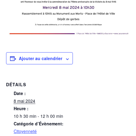
Ajouter au calendrier
DÉTAILS
Date :
8 mai 2024
Heure :
10 h 30 min - 12 h 00 min
Catégorie d’Évènement:
Citoyenneté