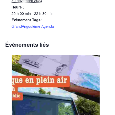
30 novembre 2024
Heure :
20 h 00 min - 22 h 30 min
Évènement Tags:
GrandAngoulême Agenda
Évènements liés