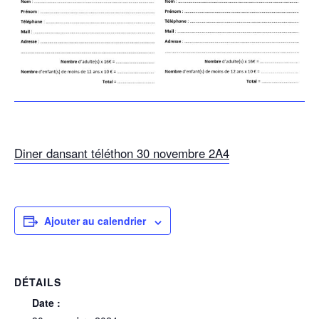
Diner dansant téléthon 30 novembre 2A4
Ajouter au calendrier
DÉTAILS
Date :