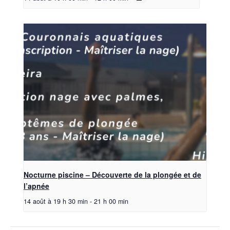
Nocturne piscine – Découverte de la plongée et de
l’apnée
14 août à 19 h 30 min
-
21 h 00 min