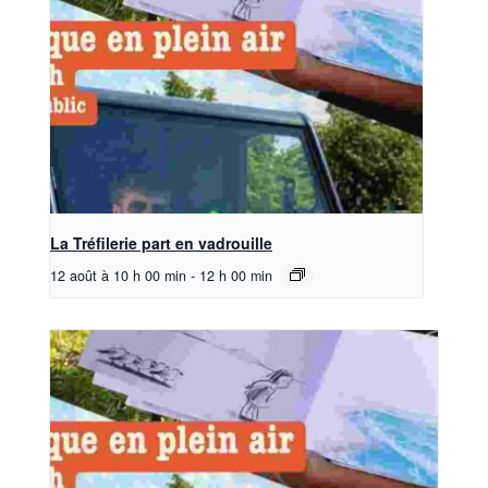
La Tréfilerie part en vadrouille
12 août à 10 h 00 min
-
12 h 00 min