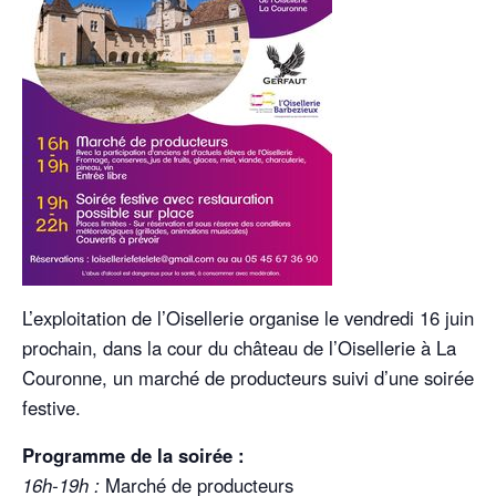
L’exploitation de l’Oisellerie organise le vendredi 16 juin
prochain, dans la cour du château de l’Oisellerie à La
Couronne, un marché de producteurs suivi d’une soirée
festive.
Programme de la soirée :
16h-19h :
Marché de producteurs