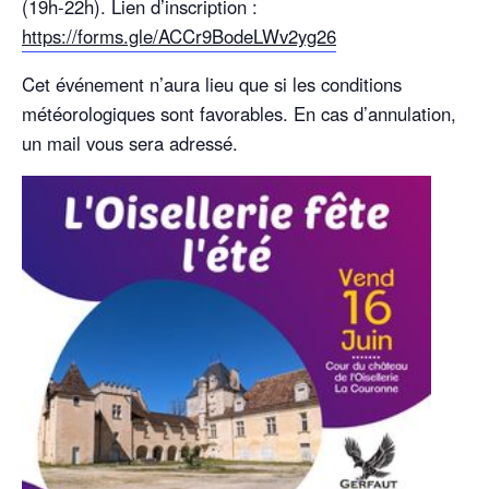
(19h-22h). Lien d’inscription :
https://forms.gle/ACCr9BodeLWv2yg26
Cet événement n’aura lieu que si les conditions
météorologiques sont favorables. En cas d’annulation,
un mail vous sera adressé.