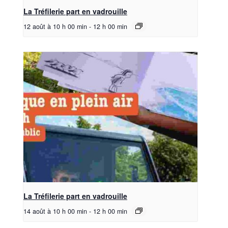
La Tréfilerie part en vadrouille
12 août à 10 h 00 min
-
12 h 00 min
La Tréfilerie part en vadrouille
14 août à 10 h 00 min
-
12 h 00 min