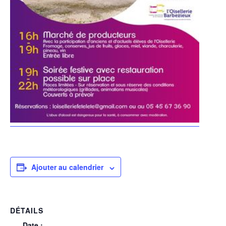
Ajouter au calendrier
DÉTAILS
Date :