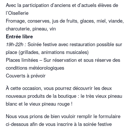
Avec la participation d’anciens et d’actuels élèves de
l’Oisellerie
Fromage, conserves, jus de fruits, glaces, miel, viande,
charcuterie, pineau, vin
Entrée libre
19h-22h :
Soirée festive avec restauration possible sur
place (grillades, animations musicales)
Places limitées – Sur réservation et sous réserve des
conditions météorologiques
Couverts à prévoir
À cette occasion, vous pourrez découvrir les deux
nouveaux produits de la boutique : le très vieux pineau
blanc et le vieux pineau rouge !
Nous vous prions de bien vouloir remplir le formulaire
ci-dessous afin de vous inscrire à la soirée festive