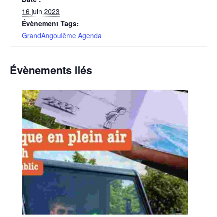
16 juin 2023
Évènement Tags:
GrandAngoulême Agenda
Évènements liés