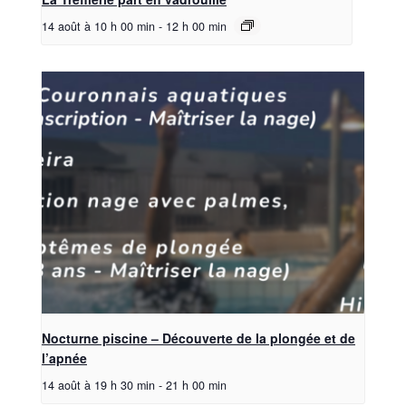
14 août à 10 h 00 min
-
12 h 00 min
Nocturne piscine – Découverte de la plongée et de
l’apnée
14 août à 19 h 30 min
-
21 h 00 min