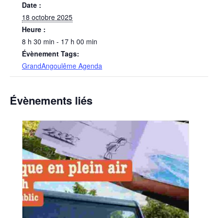
Date :
18 octobre 2025
Heure :
8 h 30 min - 17 h 00 min
Évènement Tags:
GrandAngoulême Agenda
Évènements liés