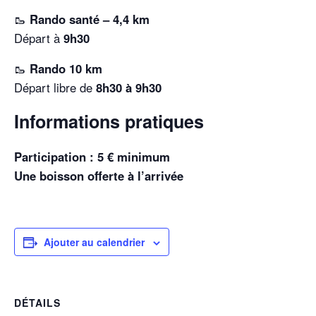
🥾
Rando santé – 4,4 km
Départ à
9h30
🥾
Rando 10 km
Départ libre de
8h30 à 9h30
Informations pratiques
Participation : 5 € minimum
Une boisson offerte à l’arrivée
Ajouter au calendrier
DÉTAILS