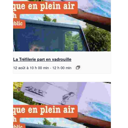
La Tréfilerie part en vadrouille
12 août à 10 h 00 min
-
12 h 00 min