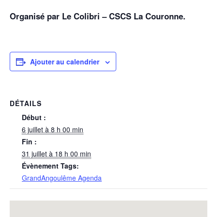
Organisé par Le Colibri – CSCS La Couronne.
Ajouter au calendrier
DÉTAILS
Début :
6 juillet à 8 h 00 min
Fin :
31 juillet à 18 h 00 min
Évènement Tags:
GrandAngoulême Agenda