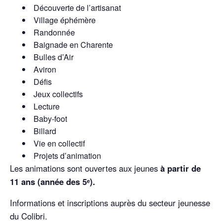
Découverte de l’artisanat
Village éphémère
Randonnée
Baignade en Charente
Bulles d’Air
Aviron
Défis
Jeux collectifs
Lecture
Baby-foot
Billard
Vie en collectif
Projets d’animation
Les animations sont ouvertes aux jeunes
à partir de
11 ans (année des 5ᵉ).
Informations et inscriptions auprès du secteur jeunesse
du Colibri.