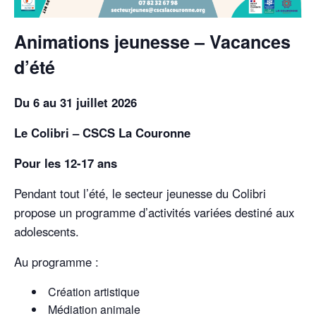
Animations jeunesse – Vacances
d’été
Du 6 au 31 juillet 2026
Le Colibri – CSCS La Couronne
Pour les 12-17 ans
Pendant tout l’été, le secteur jeunesse du Colibri
propose un programme d’activités variées destiné aux
adolescents.
Au programme :
Création artistique
Médiation animale