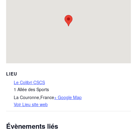
LIEU
Le Colibri CSCS
1 Allée des Sports
La Couronne
,
France
+ Google Map
Voir Lieu site web
Évènements liés