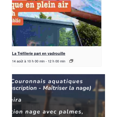
La Tréfilerie part en vadrouille
14 août à 10 h 00 min
-
12 h 00 min