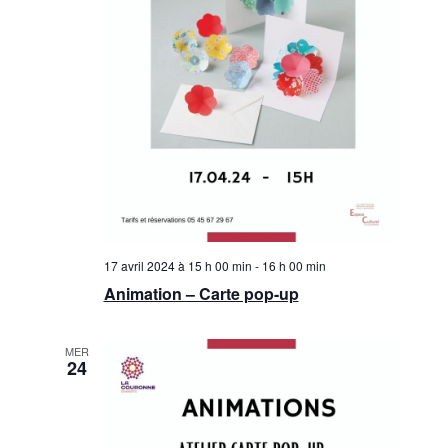
17 avril 2024 à 15 h 00 min
-
16 h 00 min
Animation – Carte pop-up
MER
24