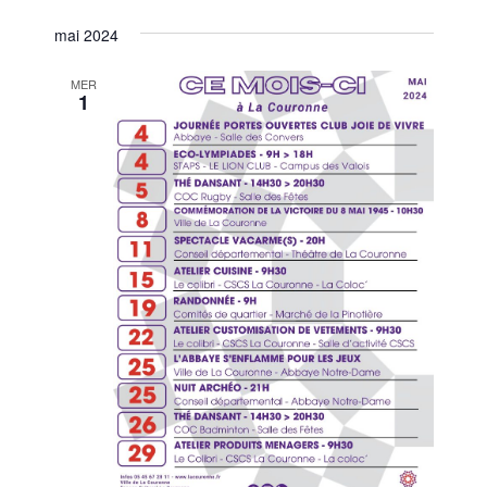
mai 2024
MER
1