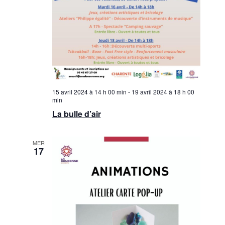
15 avril 2024 à 14 h 00 min
-
19 avril 2024 à 18 h 00
min
La bulle d’air
MER
17