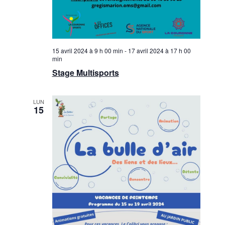
15 avril 2024 à 9 h 00 min
-
17 avril 2024 à 17 h 00
min
Stage Multisports
LUN
15