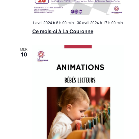
1 avril 2024 à 8 h 00 min
-
30 avril 2024 à 17 h 00 min
Ce mois-ci à La Couronne
MER
10