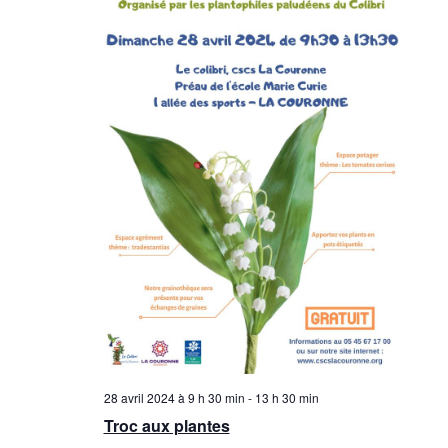
28 avril 2024 à 9 h 30 min
-
13 h 30 min
Troc aux plantes