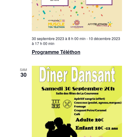
30 septembre 2023 à 8 h 00 min
-
10 décembre 2023
à 17 h 00 min
Programme Téléthon
SAM
30