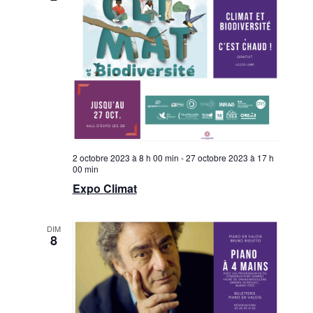
2 octobre 2023 à 8 h 00 min
-
27 octobre 2023 à 17 h
00 min
Expo Climat
DIM
8