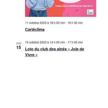
11 octobre 2023 à 18 h 00 min
-
19 h 30 min
Cartéclima
15 octobre 2023 à 14 h 00 min
-
17 h 00 min
DIM
15
Loto du club des ainés « Joie de
Vivre »