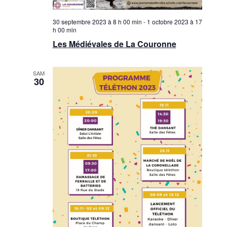
30 septembre 2023 à 8 h 00 min
-
1 octobre 2023 à 17
h 00 min
Les Médiévales de La Couronne
SAM
30