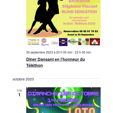
30 septembre 2023 à 20 h 00 min
-
23 h 00 min
Dîner Dansant en l’honneur du
Téléthon
octobre 2023
DIM
1