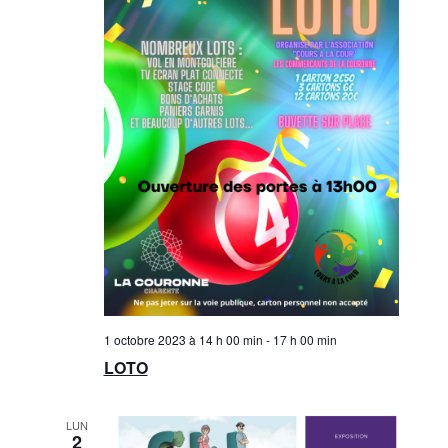
1 octobre 2023 à 14 h 00 min
-
17 h 00 min
LOTO
LUN
2