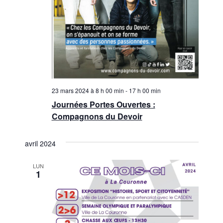
23 mars 2024 à 8 h 00 min
-
17 h 00 min
Journées Portes Ouvertes :
Compagnons du Devoir
avril 2024
LUN
1