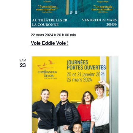
22 mars 2024 à 20 h 00 min
Vole Eddie Vole !
SAM
23