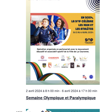
2 avril 2024 à 8 h 00 min
-
6 avril 2024 à 17 h 00 min
Semaine Olympique et Paralympique
MER