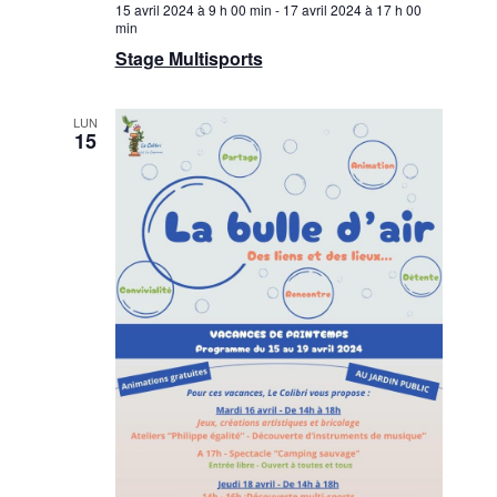
15 avril 2024 à 9 h 00 min
-
17 avril 2024 à 17 h 00
min
Stage Multisports
LUN
15