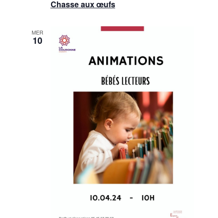
Chasse aux œufs
MER
10