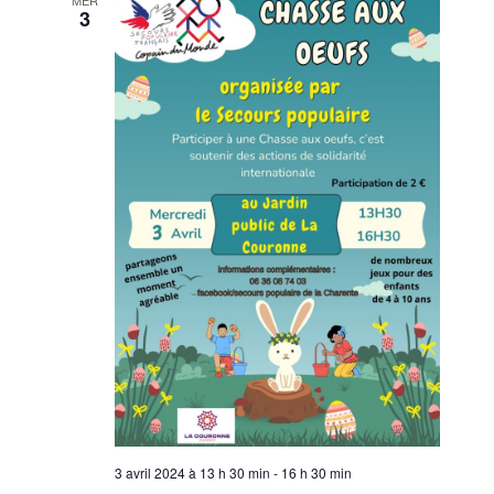
3
3 avril 2024 à 13 h 30 min
-
16 h 30 min