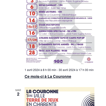
1 avril 2024 à 8 h 00 min
-
30 avril 2024 à 17 h 00 min
Ce mois-ci à La Couronne
MAR
2