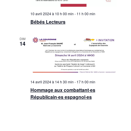
10 avril 2024 à 10 h 00 min
-
11 h 00 min
Bébés Lecteurs
DIM
14
14 avril 2024 à 14 h 30 min
-
17 h 00 min
Hommage aux combattant·es
Républicain·es espagnol·es